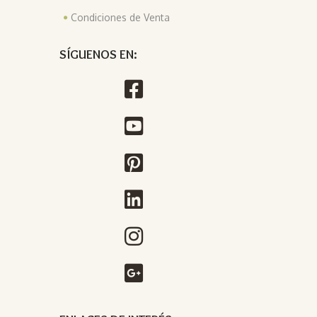
Condiciones de Venta
SÍGUENOS EN: