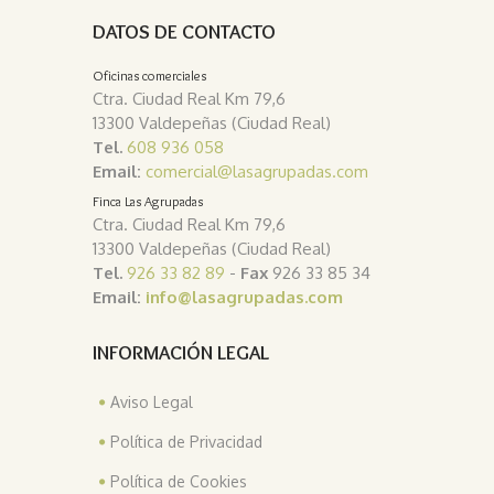
DATOS DE CONTACTO
Oficinas comerciales
Ctra. Ciudad Real Km 79,6
13300 Valdepeñas (Ciudad Real)
Tel.
608 936 058
Email:
comercial@lasagrupadas.com
Finca Las Agrupadas
Ctra. Ciudad Real Km 79,6
13300 Valdepeñas (Ciudad Real)
Tel.
926 33 82 89
-
Fax
926 33 85 34
Email:
info@lasagrupadas.com
INFORMACIÓN LEGAL
Aviso Legal
Política de Privacidad
Política de Cookies