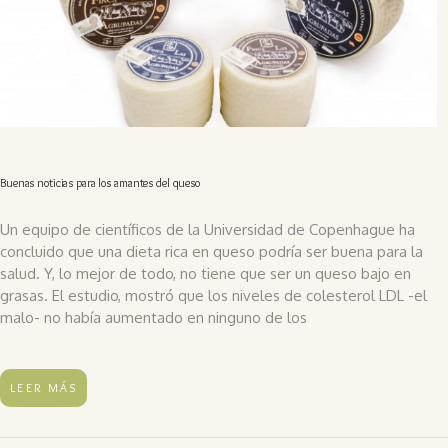
Buenas noticias para los amantes del queso
Un equipo de científicos de la Universidad de Copenhague ha
concluido que una dieta rica en queso podría ser buena para la
salud. Y, lo mejor de todo, no tiene que ser un queso bajo en
grasas. El estudio, mostró que los niveles de colesterol LDL -el
malo- no había aumentado en ninguno de los
LEER MÁS