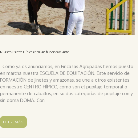
Nuestro Centro Hípico entra en funcionamiento
Como ya os anunciamos, en Finca las Agrupadas hemos puesto
en marcha nuestra ESCUELA DE EQUITACIÓN. Este servicio de
FORMACIÓN de jinetes y amazonas, se une a otros existentes
en nuestro CENTRO HÍPICO, como son el pupilaje temporal o
permanente de caballos, en su dos categorías de pupilaje con y
sin doma DOMA. Con
LEER MÁS