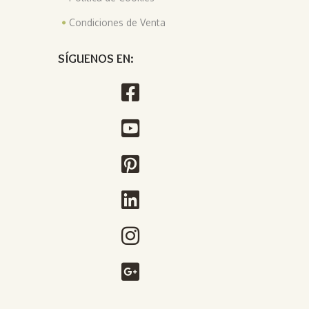
Condiciones de Venta
SÍGUENOS EN: