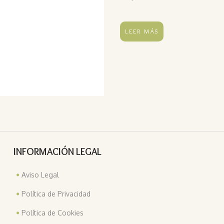
LEER MÁS
INFORMACIÓN LEGAL
Aviso Legal
Política de Privacidad
Política de Cookies