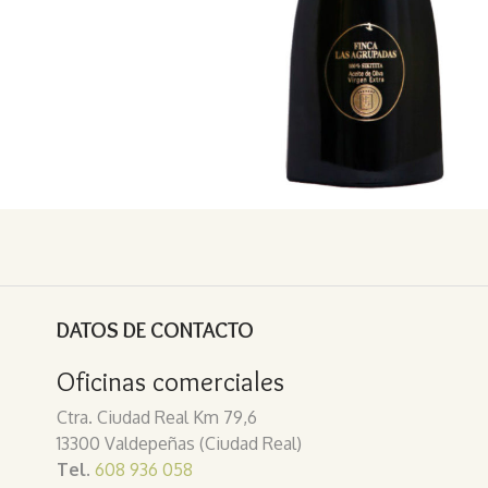
DATOS DE CONTACTO
Oficinas comerciales
Ctra. Ciudad Real Km 79,6
13300 Valdepeñas (Ciudad Real)
Tel.
608 936 058