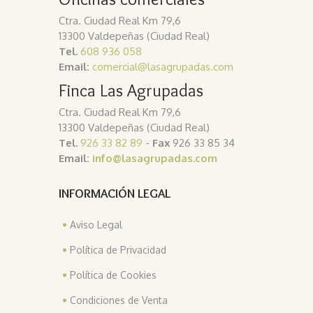
Ctra. Ciudad Real Km 79,6
13300 Valdepeñas (Ciudad Real)
Tel.
608 936 058
Email:
comercial@lasagrupadas.com
Finca Las Agrupadas
Ctra. Ciudad Real Km 79,6
13300 Valdepeñas (Ciudad Real)
Tel.
926 33 82 89
-
Fax
926 33 85 34
Email:
info@lasagrupadas.com
INFORMACIÓN LEGAL
Aviso Legal
Política de Privacidad
Política de Cookies
Condiciones de Venta