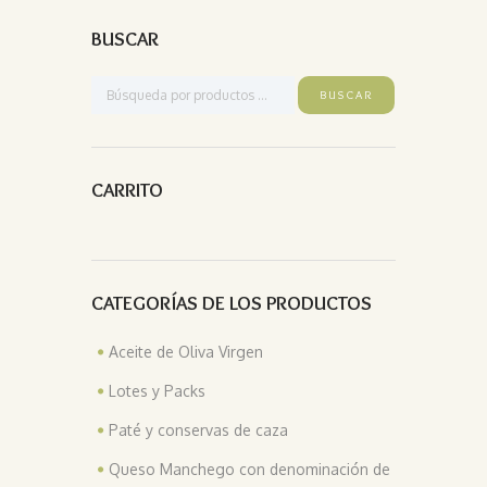
BUSCAR
CARRITO
CATEGORÍAS DE LOS PRODUCTOS
Aceite de Oliva Virgen
Lotes y Packs
Paté y conservas de caza
Queso Manchego con denominación de