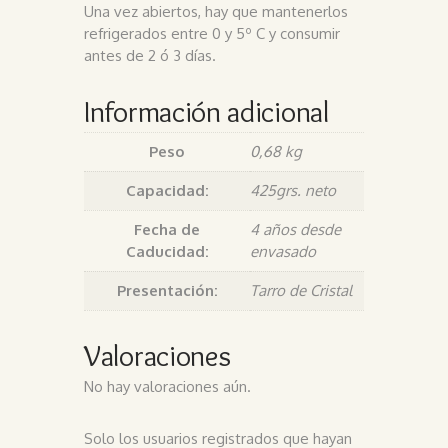
Una vez abiertos, hay que mantenerlos
refrigerados entre 0 y 5º C y consumir
antes de 2 ó 3 días.
Información adicional
Peso
0,68 kg
Capacidad:
425grs. neto
Fecha de
4 años desde
Caducidad:
envasado
Presentación:
Tarro de Cristal
Valoraciones
No hay valoraciones aún.
Solo los usuarios registrados que hayan