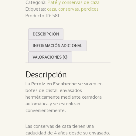
Categoría:
Paté y conservas de caza
Etiquetas:
caza
,
conservas
,
perdices
Producto ID:
581
DESCRIPCIÓN
INFORMACIÓN ADICIONAL
VALORACIONES (0)
Descripción
La
Perdiz en Escabeche
se sirven en
botes de cristal, envasados
herméticamente mediante cerradora
automática y se esterilizan
convenientemente.
Las conservas de caza tienen una
caducidad de 4 años desde su envasado.