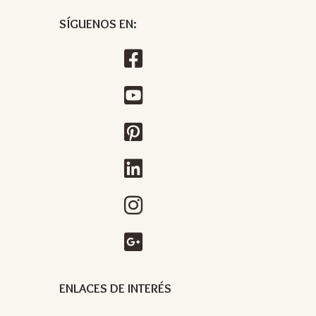
SÍGUENOS EN:
ENLACES DE INTERÉS