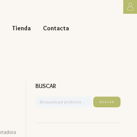
Tienda
Contacta
BUSCAR
rradora