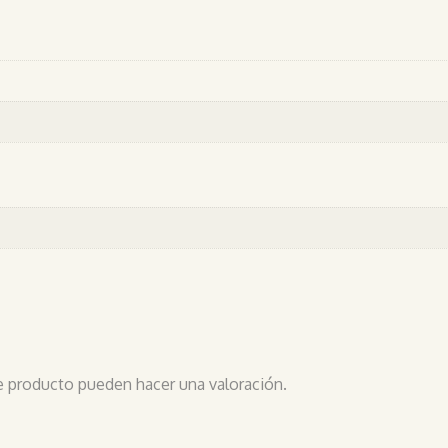
e producto pueden hacer una valoración.