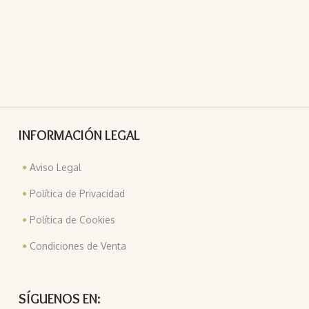
INFORMACIÓN LEGAL
Aviso Legal
Política de Privacidad
Política de Cookies
Condiciones de Venta
SÍGUENOS EN: