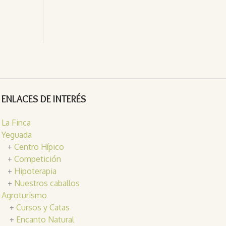
ENLACES DE INTERÉS
La Finca
Yeguada
+
Centro Hípico
+
Competición
+
Hipoterapia
+
Nuestros caballos
Agroturismo
+
Cursos y Catas
+
Encanto Natural