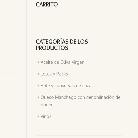
CARRITO
CATEGORÍAS DE LOS
PRODUCTOS
Aceite de Oliva Virgen
Lotes y Packs
Paté y conservas de caza
Queso Manchego con denominación de
origen
Vinos