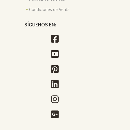
Condiciones de Venta
SÍGUENOS EN: