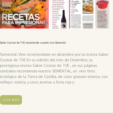
Saber Cocinar de TVE recomienda nuestro vino Semental
Semental: Vino recomendado en diciembre por la revista Saber
Cocinar de TVE En su edición del mes de Diciembre, la
prestigiosa revista Saber Cocinar de TVE , en sus páginas
centrales recomienda nuestro SEMENTAL, un vino tinto
ecológico de la Tierra de Castilla, de color granate intenso, con
reflejos violeta, y unos aromas a fruta roja y
LEER MÁS