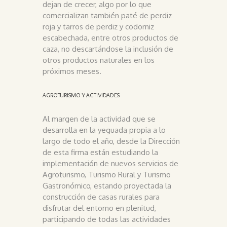
dejan de crecer, algo por lo que
comercializan también paté de perdiz
roja y tarros de perdiz y codorniz
escabechada, entre otros productos de
caza, no descartándose la inclusión de
otros productos naturales en los
próximos meses.
AGROTURISMO Y ACTIVIDADES
Al margen de la actividad que se
desarrolla en la yeguada propia a lo
largo de todo el año, desde la Dirección
de esta firma están estudiando la
implementación de nuevos servicios de
Agroturismo, Turismo Rural y Turismo
Gastronómico, estando proyectada la
construcción de casas rurales para
disfrutar del entorno en plenitud,
participando de todas las actividades