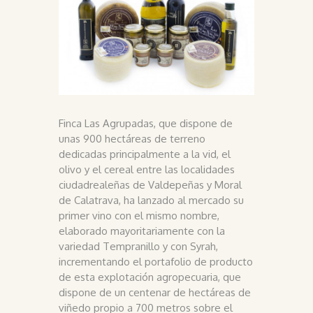
Finca Las Agrupadas, que dispone de
unas 900 hectáreas de terreno
dedicadas principalmente a la vid, el
olivo y el cereal entre las localidades
ciudadrealeñas de Valdepeñas y Moral
de Calatrava, ha lanzado al mercado su
primer vino con el mismo nombre,
elaborado mayoritariamente con la
variedad Tempranillo y con Syrah,
incrementando el portafolio de producto
de esta explotación agropecuaria, que
dispone de un centenar de hectáreas de
viñedo propio a 700 metros sobre el