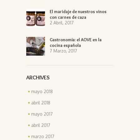
El maridaje de nuestros vinos
con carnes de caza
2 Abril, 2017
Gastronomía: el AOVE en la
cocina española
7 Marzo, 2017
ARCHIVES
mayo 2018
abril 2018
mayo 2017
abril 2017
marzo 2017