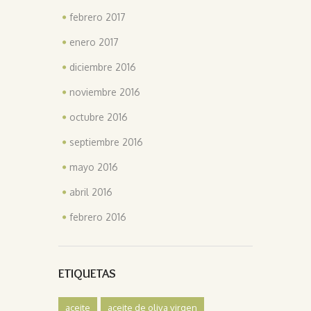
febrero 2017
enero 2017
diciembre 2016
noviembre 2016
octubre 2016
septiembre 2016
mayo 2016
abril 2016
febrero 2016
ETIQUETAS
aceite
aceite de oliva virgen