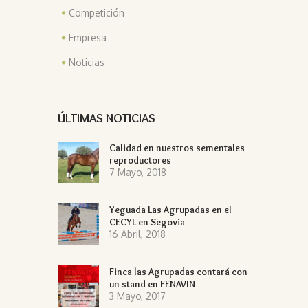
Competición
Empresa
Noticias
ÚLTIMAS NOTICIAS
Calidad en nuestros sementales
reproductores
7 Mayo, 2018
Yeguada Las Agrupadas en el
CECYL en Segovia
16 Abril, 2018
Finca las Agrupadas contará con
un stand en FENAVIN
3 Mayo, 2017