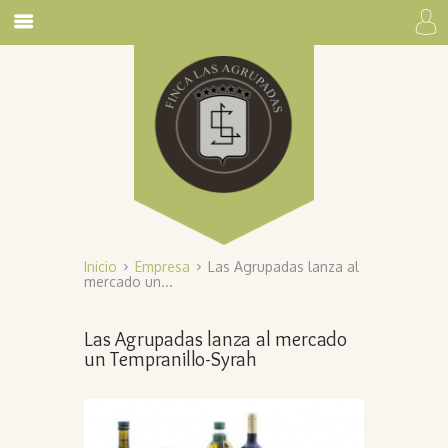
Inicio
Empresa
Las Agrupadas lanza al
mercado un...
Las Agrupadas lanza al mercado
un Tempranillo-Syrah