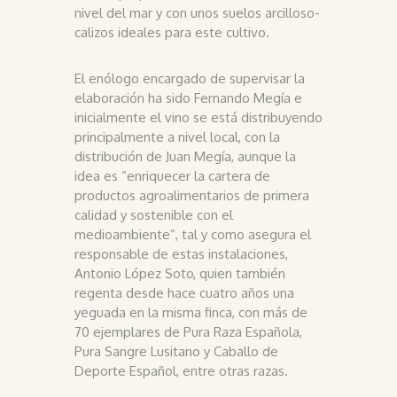
nivel del mar y con unos suelos arcilloso-
calizos ideales para este cultivo.
El enólogo encargado de supervisar la
elaboración ha sido Fernando Megía e
inicialmente el vino se está distribuyendo
principalmente a nivel local, con la
distribución de Juan Megía, aunque la
idea es “enriquecer la cartera de
productos agroalimentarios de primera
calidad y sostenible con el
medioambiente”, tal y como asegura el
responsable de estas instalaciones,
Antonio López Soto, quien también
regenta desde hace cuatro años una
yeguada en la misma finca, con más de
70 ejemplares de Pura Raza Española,
Pura Sangre Lusitano y Caballo de
Deporte Español, entre otras razas.