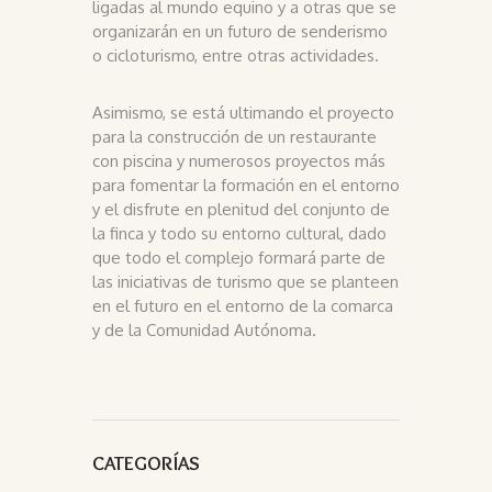
ligadas al mundo equino y a otras que se
organizarán en un futuro de senderismo
o cicloturismo, entre otras actividades.
Asimismo, se está ultimando el proyecto
para la construcción de un restaurante
con piscina y numerosos proyectos más
para fomentar la formación en el entorno
y el disfrute en plenitud del conjunto de
la finca y todo su entorno cultural, dado
que todo el complejo formará parte de
las iniciativas de turismo que se planteen
en el futuro en el entorno de la comarca
y de la Comunidad Autónoma.
CATEGORÍAS