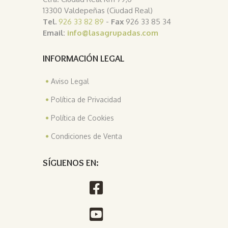
13300 Valdepeñas (Ciudad Real)
Tel.
926 33 82 89
-
Fax
926 33 85 34
Email:
info@lasagrupadas.com
INFORMACIÓN LEGAL
Aviso Legal
Política de Privacidad
Política de Cookies
Condiciones de Venta
SÍGUENOS EN: