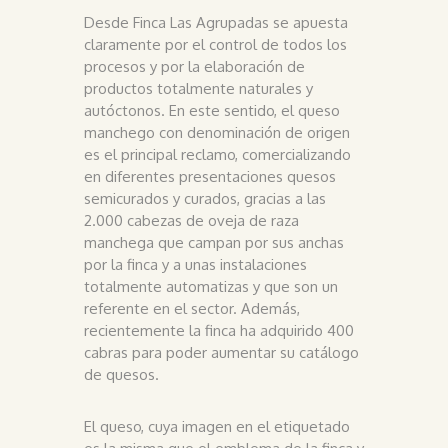
Desde Finca Las Agrupadas se apuesta
claramente por el control de todos los
procesos y por la elaboración de
productos totalmente naturales y
autóctonos. En este sentido, el queso
manchego con denominación de origen
es el principal reclamo, comercializando
en diferentes presentaciones quesos
semicurados y curados, gracias a las
2.000 cabezas de oveja de raza
manchega que campan por sus anchas
por la finca y a unas instalaciones
totalmente automatizas y que son un
referente en el sector. Además,
recientemente la finca ha adquirido 400
cabras para poder aumentar su catálogo
de quesos.
El queso, cuya imagen en el etiquetado