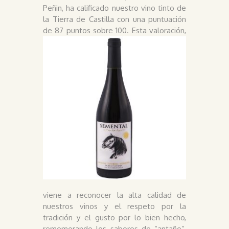
Peñin, ha calificado nuestro vino tinto de
la Tierra de Castilla con una puntuación
de 8
7 puntos sobre 100. Esta valoración,
viene a reconocer la alta calidad de
nuestros vinos y el respeto por la
tradición y el gusto por lo bien hecho,
rememorando los sabores de “antaño”,