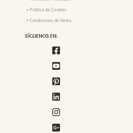
Política de Cookies
Condiciones de Venta
SÍGUENOS EN: