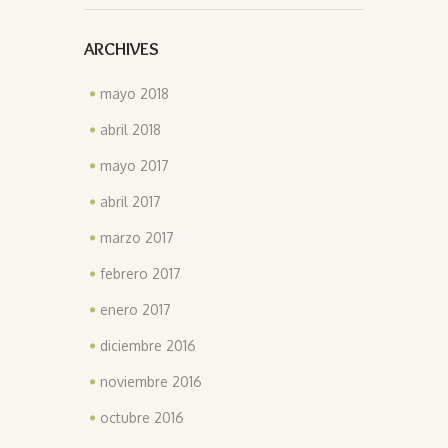
ARCHIVES
mayo 2018
abril 2018
mayo 2017
abril 2017
marzo 2017
febrero 2017
enero 2017
diciembre 2016
noviembre 2016
octubre 2016