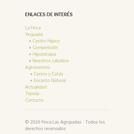
ENLACES DE INTERÉS
La Finca
Yeguada
+
Centro Hípico
+
Competición
+
Hipoterapia
+
Nuestros caballos
Agroturismo
+
Cursos y Catas
+
Encanto Natural
Actualidad
Tienda
Contacta
© 2026 Finca Las Agrupadas - Todos los
derechos reservados