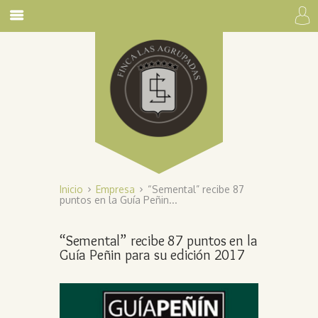
Inicio
Empresa
“Semental” recibe 87
puntos en la Guía Peñin...
“Semental” recibe 87 puntos en la
Guía Peñin para su edición 2017