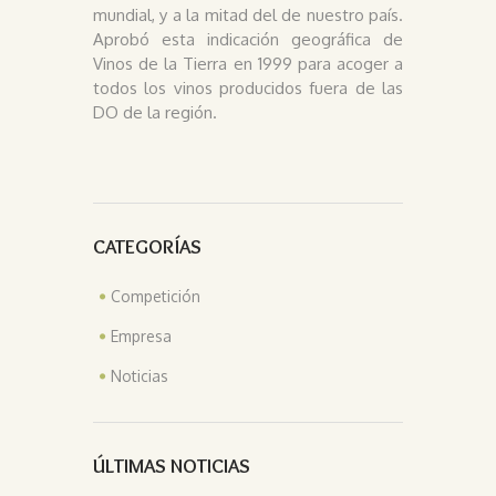
mundial, y a la mitad del de nuestro país.
Aprobó esta indicación geográfica de
Vinos de la Tierra en 1999 para acoger a
todos los vinos producidos fuera de las
DO de la región.
CATEGORÍAS
Competición
Empresa
Noticias
ÚLTIMAS NOTICIAS