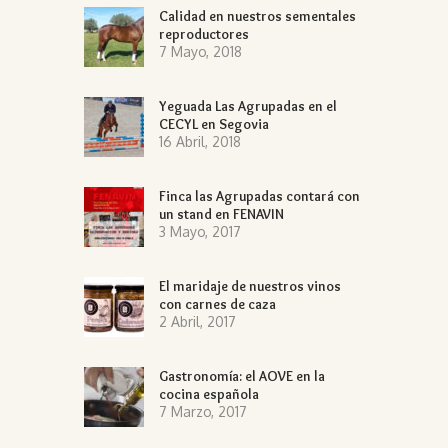
Calidad en nuestros sementales
reproductores
7 Mayo, 2018
Yeguada Las Agrupadas en el
CECYL en Segovia
16 Abril, 2018
Finca las Agrupadas contará con
un stand en FENAVIN
3 Mayo, 2017
El maridaje de nuestros vinos
con carnes de caza
2 Abril, 2017
Gastronomía: el AOVE en la
cocina española
7 Marzo, 2017