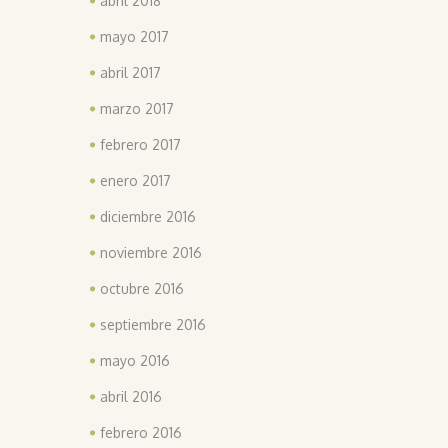
abril 2018
mayo 2017
abril 2017
marzo 2017
febrero 2017
enero 2017
diciembre 2016
noviembre 2016
octubre 2016
septiembre 2016
mayo 2016
abril 2016
febrero 2016