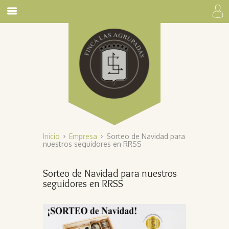
Inicio
Empresa
Sorteo de Navidad para
nuestros seguidores en RRSS
Sorteo de Navidad para nuestros
seguidores en RRSS