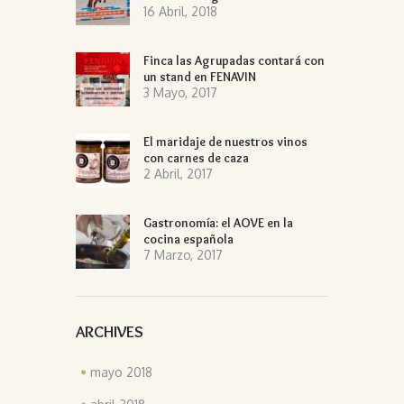
16 Abril, 2018
Finca las Agrupadas contará con
un stand en FENAVIN
3 Mayo, 2017
El maridaje de nuestros vinos
con carnes de caza
2 Abril, 2017
Gastronomía: el AOVE en la
cocina española
7 Marzo, 2017
ARCHIVES
mayo 2018