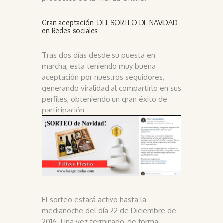
Gran aceptación DEL SORTEO DE NAVIDAD
en Redes sociales
Tras dos días desde su puesta en
marcha, esta teniendo muy buena
aceptación por nuestros seguidores,
generando viralidad al compartirlo en sus
perfiles, obteniendo un gran éxito de
participación.
El sorteo estará activo hasta la
medianoche del día 22 de Diciembre de
2016. Una vez terminado, de forma