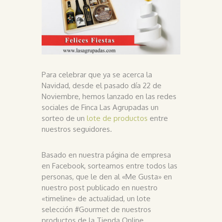
Para celebrar que ya se acerca la
Navidad, desde el pasado día 22 de
Noviembre, hemos lanzado en las redes
sociales de Finca Las Agrupadas un
sorteo de un
lote de productos
entre
nuestros seguidores.
Basado en nuestra página de empresa
en Facebook, sorteamos entre todos las
personas, que le den al «Me Gusta» en
nuestro post publicado en nuestro
«timeline» de actualidad, un lote
selección #Gourmet de nuestros
productos de la Tienda Online.