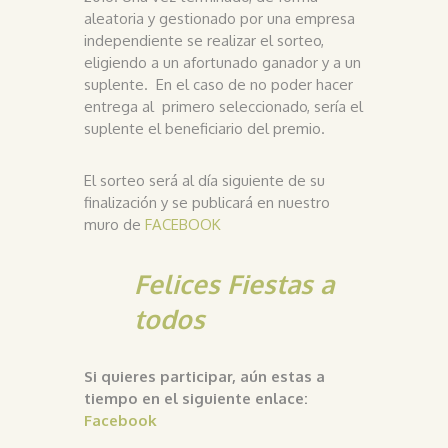
aleatoria y gestionado por una empresa
independiente se realizar el sorteo,
eligiendo a un afortunado ganador y a un
suplente. En el caso de no poder hacer
entrega al primero seleccionado, sería el
suplente el beneficiario del premio.
El sorteo será al día siguiente de su
finalización y se publicará en nuestro
muro de
FACEBOOK
Felices Fiestas a
todos
Si quieres participar, aún estas a
tiempo en el siguiente enlace:
Facebook