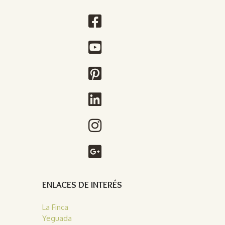
ENLACES DE INTERÉS
La Finca
Yeguada