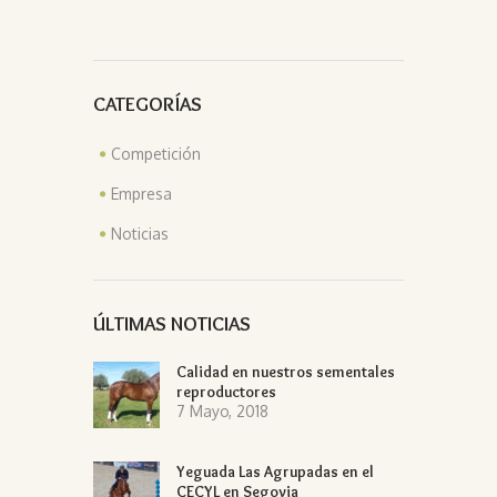
CATEGORÍAS
Competición
Empresa
Noticias
ÚLTIMAS NOTICIAS
Calidad en nuestros sementales
reproductores
7 Mayo, 2018
Yeguada Las Agrupadas en el
CECYL en Segovia